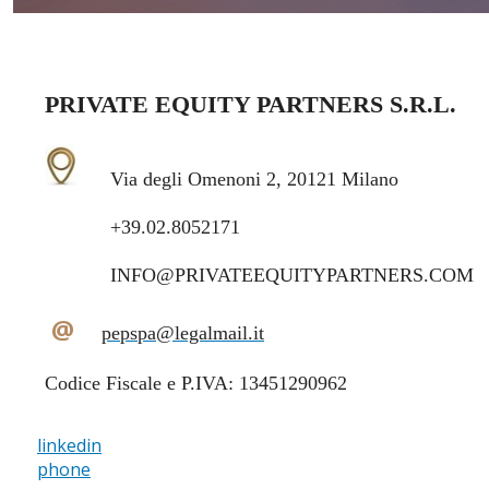
PRIVATE EQUITY PARTNERS S.R.L.
Via degli Omenoni 2, 20121 Milano
+39.02.8052171
INFO@PRIVATEEQUITYPARTNERS.COM
@
pepspa@legalmail.it
Codice Fiscale e P.IVA: 13451290962
linkedin
phone