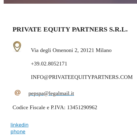
PRIVATE EQUITY PARTNERS S.R.L.
Via degli Omenoni 2, 20121 Milano
+39.02.8052171
INFO@PRIVATEEQUITYPARTNERS.COM
@
pepspa@legalmail.it
Codice Fiscale e P.IVA: 13451290962
linkedin
phone