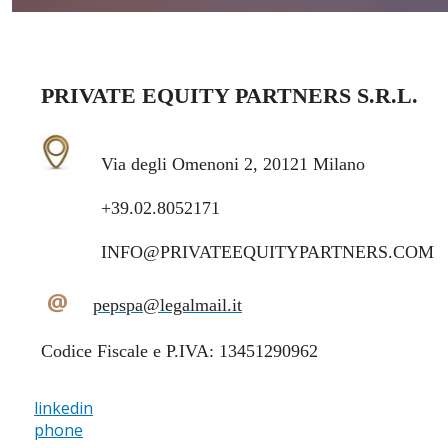
PRIVATE EQUITY PARTNERS S.R.L.
Via degli Omenoni 2, 20121 Milano
+39.02.8052171
INFO@PRIVATEEQUITYPARTNERS.COM
@
pepspa@legalmail.it
Codice Fiscale e P.IVA: 13451290962
linkedin
phone