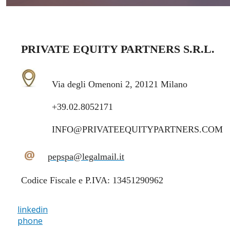
PRIVATE EQUITY PARTNERS S.R.L.
Via degli Omenoni 2, 20121 Milano
+39.02.8052171
INFO@PRIVATEEQUITYPARTNERS.COM
@
pepspa@legalmail.it
Codice Fiscale e P.IVA: 13451290962
linkedin
phone