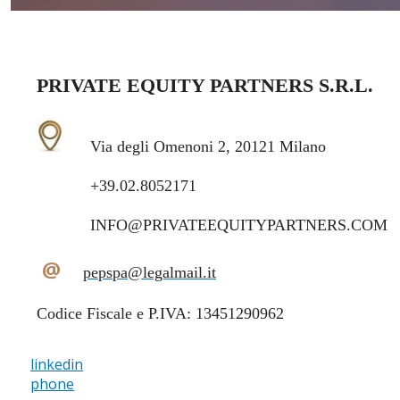
PRIVATE EQUITY PARTNERS S.R.L.
Via degli Omenoni 2, 20121 Milano
+39.02.8052171
INFO@PRIVATEEQUITYPARTNERS.COM
@
pepspa@legalmail.it
Codice Fiscale e P.IVA: 13451290962
linkedin
phone