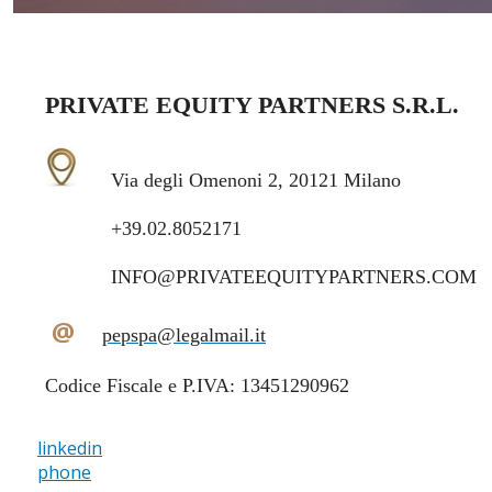
PRIVATE EQUITY PARTNERS S.R.L.
Via degli Omenoni 2, 20121 Milano
+39.02.8052171
INFO@PRIVATEEQUITYPARTNERS.COM
@
pepspa@legalmail.it
Codice Fiscale e P.IVA: 13451290962
linkedin
phone