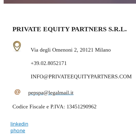
PRIVATE EQUITY PARTNERS S.R.L.
Via degli Omenoni 2, 20121 Milano
+39.02.8052171
INFO@PRIVATEEQUITYPARTNERS.COM
@
pepspa@legalmail.it
Codice Fiscale e P.IVA: 13451290962
linkedin
phone