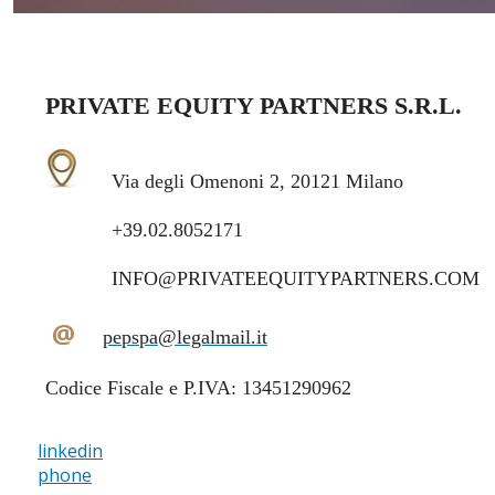
PRIVATE EQUITY PARTNERS S.R.L.
Via degli Omenoni 2, 20121 Milano
+39.02.8052171
INFO@PRIVATEEQUITYPARTNERS.COM
@
pepspa@legalmail.it
Codice Fiscale e P.IVA: 13451290962
linkedin
phone