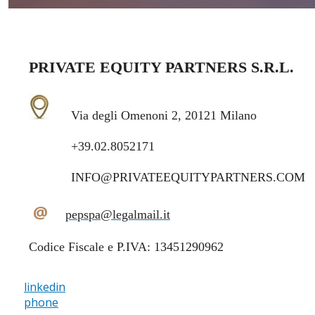
PRIVATE EQUITY PARTNERS S.R.L.
Via degli Omenoni 2, 20121 Milano
+39.02.8052171
INFO@PRIVATEEQUITYPARTNERS.COM
@
pepspa@legalmail.it
Codice Fiscale e P.IVA: 13451290962
linkedin
phone