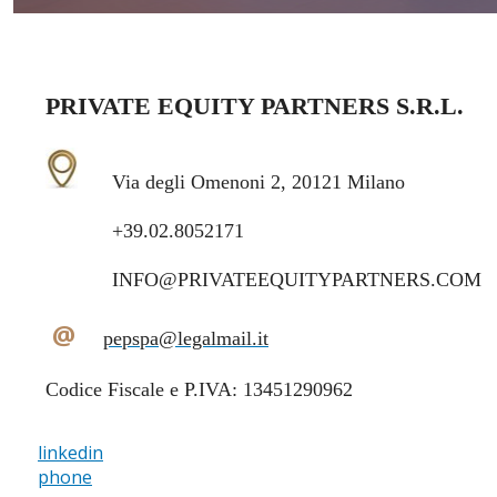
PRIVATE EQUITY PARTNERS S.R.L.
Via degli Omenoni 2, 20121 Milano
+39.02.8052171
INFO@PRIVATEEQUITYPARTNERS.COM
@
pepspa@legalmail.it
Codice Fiscale e P.IVA: 13451290962
linkedin
phone