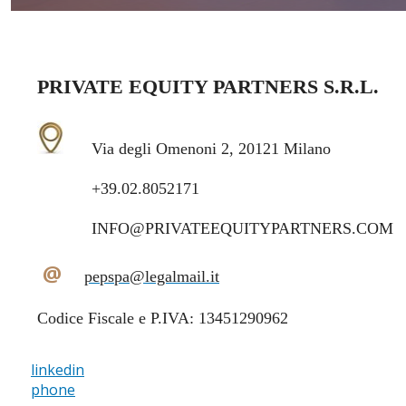
PRIVATE EQUITY PARTNERS S.R.L.
Via degli Omenoni 2, 20121 Milano
+39.02.8052171
INFO@PRIVATEEQUITYPARTNERS.COM
@
pepspa@legalmail.it
Codice Fiscale e P.IVA: 13451290962
linkedin
phone