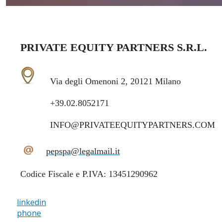
PRIVATE EQUITY PARTNERS S.R.L.
Via degli Omenoni 2, 20121 Milano
+39.02.8052171
INFO@PRIVATEEQUITYPARTNERS.COM
@
pepspa@legalmail.it
Codice Fiscale e P.IVA: 13451290962
linkedin
phone