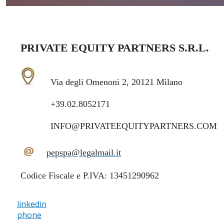
PRIVATE EQUITY PARTNERS S.R.L.
Via degli Omenoni 2, 20121 Milano
+39.02.8052171
INFO@PRIVATEEQUITYPARTNERS.COM
@
pepspa@legalmail.it
Codice Fiscale e P.IVA: 13451290962
linkedin
phone