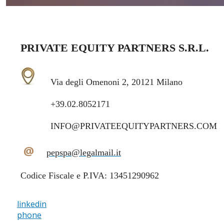
PRIVATE EQUITY PARTNERS S.R.L.
Via degli Omenoni 2, 20121 Milano
+39.02.8052171
INFO@PRIVATEEQUITYPARTNERS.COM
@
pepspa@legalmail.it
Codice Fiscale e P.IVA: 13451290962
linkedin
phone