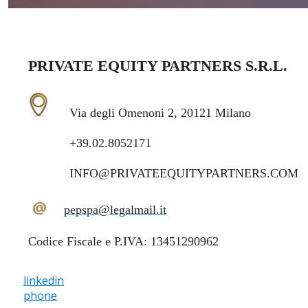
PRIVATE EQUITY PARTNERS S.R.L.
Via degli Omenoni 2, 20121 Milano
+39.02.8052171
INFO@PRIVATEEQUITYPARTNERS.COM
@
pepspa@legalmail.it
Codice Fiscale e P.IVA: 13451290962
linkedin
phone