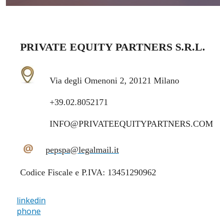
PRIVATE EQUITY PARTNERS S.R.L.
Via degli Omenoni 2, 20121 Milano
+39.02.8052171
INFO@PRIVATEEQUITYPARTNERS.COM
@
pepspa@legalmail.it
Codice Fiscale e P.IVA: 13451290962
linkedin
phone