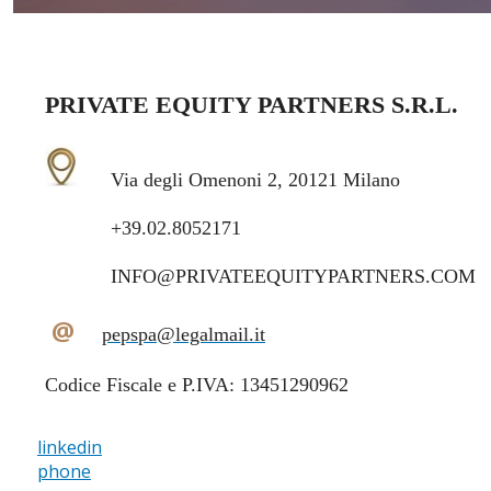
PRIVATE EQUITY PARTNERS S.R.L.
Via degli Omenoni 2, 20121 Milano
+39.02.8052171
INFO@PRIVATEEQUITYPARTNERS.COM
@
pepspa@legalmail.it
Codice Fiscale e P.IVA: 13451290962
linkedin
phone