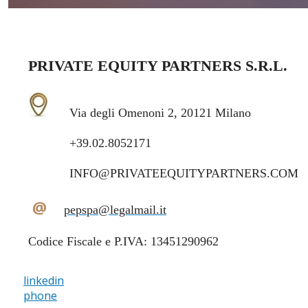
PRIVATE EQUITY PARTNERS S.R.L.
Via degli Omenoni 2, 20121 Milano
+39.02.8052171
INFO@PRIVATEEQUITYPARTNERS.COM
@
pepspa@legalmail.it
Codice Fiscale e P.IVA: 13451290962
linkedin
phone