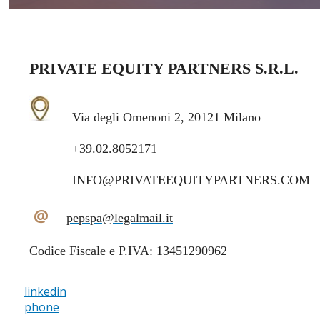
PRIVATE EQUITY PARTNERS S.R.L.
Via degli Omenoni 2, 20121 Milano
+39.02.8052171
INFO@PRIVATEEQUITYPARTNERS.COM
@
pepspa@legalmail.it
Codice Fiscale e P.IVA: 13451290962
linkedin
phone