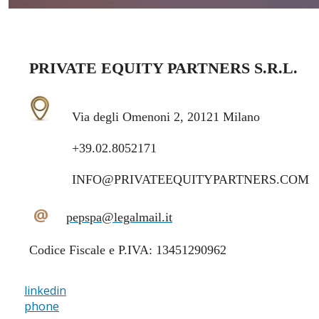
PRIVATE EQUITY PARTNERS S.R.L.
Via degli Omenoni 2, 20121 Milano
+39.02.8052171
INFO@PRIVATEEQUITYPARTNERS.COM
@
pepspa@legalmail.it
Codice Fiscale e P.IVA: 13451290962
linkedin
phone