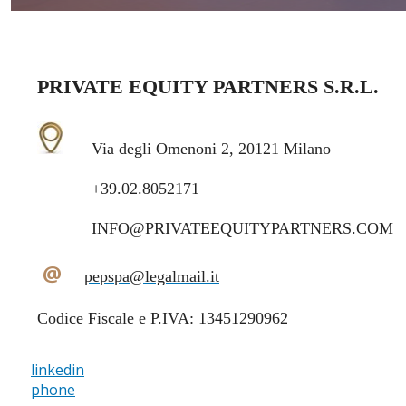
PRIVATE EQUITY PARTNERS S.R.L.
Via degli Omenoni 2, 20121 Milano
+39.02.8052171
INFO@PRIVATEEQUITYPARTNERS.COM
@
pepspa@legalmail.it
Codice Fiscale e P.IVA: 13451290962
linkedin
phone