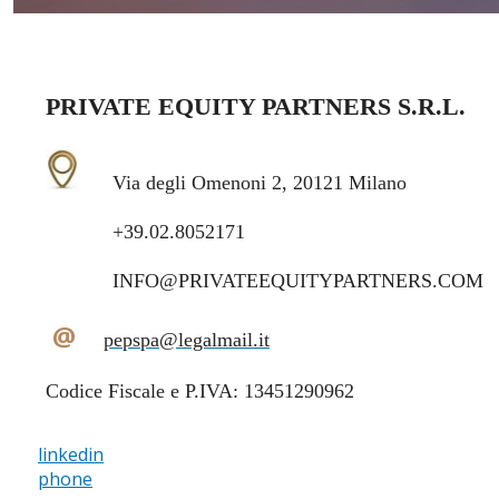
PRIVATE EQUITY PARTNERS S.R.L.
Via degli Omenoni 2, 20121 Milano
+39.02.8052171
INFO@PRIVATEEQUITYPARTNERS.COM
@
pepspa@legalmail.it
Codice Fiscale e P.IVA: 13451290962
linkedin
phone