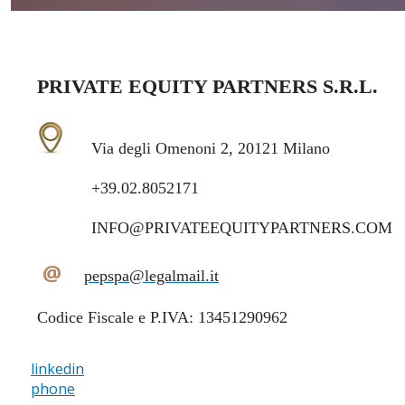
PRIVATE EQUITY PARTNERS S.R.L.
Via degli Omenoni 2, 20121 Milano
+39.02.8052171
INFO@PRIVATEEQUITYPARTNERS.COM
@
pepspa@legalmail.it
Codice Fiscale e P.IVA: 13451290962
linkedin
phone